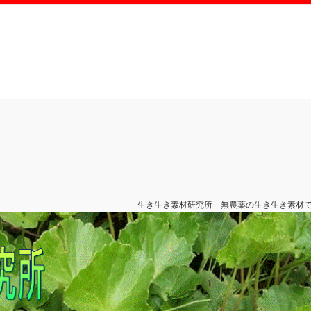
生き生き素材研究所 無農薬の生き生き素材で新しい