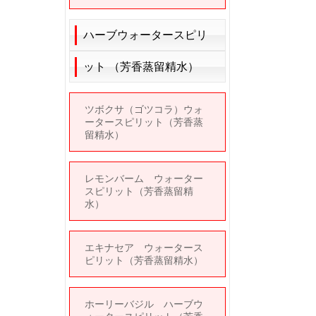
ハーブウォータースピリ
ット （芳香蒸留精水）
ツボクサ（ゴツコラ）ウォ
ータースピリット（芳香蒸
留精水）
レモンバーム ウォーター
スピリット（芳香蒸留精
水）
エキナセア ウォータース
ピリット（芳香蒸留精水）
ホーリーバジル ハーブウ