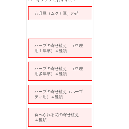
八升豆（ムクナ豆）の苗
ハーブの寄せ植え （料理
用１年草）４種類
ハーブの寄せ植え （料理
用多年草）４種類
ハーブの寄せ植え（ハーブ
ティ用）４種類
食べられる花の寄せ植え
４種類