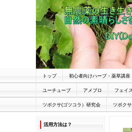
トップ
初心者向けハーブ・薬草講座
ユーチューブ
アメブロ
フェイ
ツボクサ(ゴツコラ）研究会
ツボクサ
活用方法は？