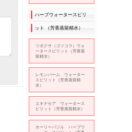
ハーブウォータースピリ
ット （芳香蒸留精水）
ツボクサ（ゴツコラ）ウォ
ータースピリット（芳香蒸
留精水）
レモンバーム ウォーター
スピリット（芳香蒸留精
水）
エキナセア ウォータース
ピリット（芳香蒸留精水）
ホーリーバジル ハーブウ