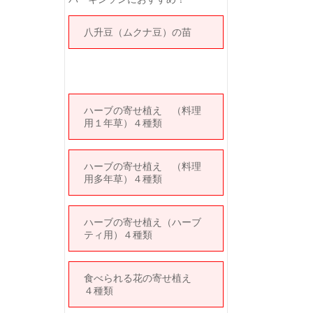
八升豆（ムクナ豆）の苗
ハーブの寄せ植え （料理
用１年草）４種類
ハーブの寄せ植え （料理
用多年草）４種類
ハーブの寄せ植え（ハーブ
ティ用）４種類
食べられる花の寄せ植え
４種類