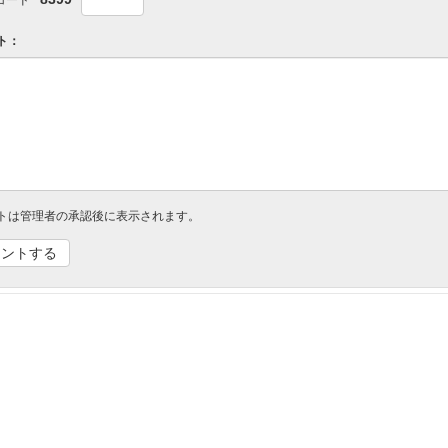
ト：
トは管理者の承認後に表示されます。