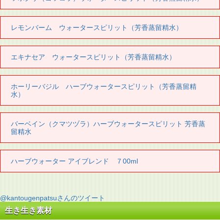
レモンバーム ウォータースピリット（芳香蒸留精水）
エキナセア ウォータースピリット（芳香蒸留精水）
ホーリーバジル ハーブウォータースピリット（芳香蒸留精
水）
バーベイン（クマツヅラ）ハーブウォータースピリット 芳香蒸
留精水
ハーブウォーター アイブレンド ７00ml
@kantougenpatsuさんのツイート
生き生き素材