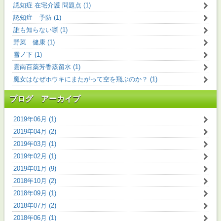
認知症 在宅介護 問題点 (1)
認知症 予防 (1)
誰も知らない噺 (1)
野菜 健康 (1)
雪ノ下 (1)
雲南百薬芳香蒸留水 (1)
魔女はなぜホウキにまたがって空を飛ぶのか？ (1)
ブログ アーカイブ
2019年06月 (1)
2019年04月 (2)
2019年03月 (1)
2019年02月 (1)
2019年01月 (9)
2018年10月 (2)
2018年09月 (1)
2018年07月 (2)
2018年06月 (1)