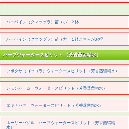
バーベイン（クマツヅラ）苗（小）２鉢
バーベイン（クマツヅラ）苗（大）１鉢こちらがお得
ハーブウォータースピリット （芳香蒸留精水）
ツボクサ（ゴツコラ）ウォータースピリット（芳香蒸留精水）
レモンバーム ウォータースピリット（芳香蒸留精水）
エキナセア ウォータースピリット（芳香蒸留精水）
ホーリーバジル ハーブウォータースピリット（芳香蒸留精
水）