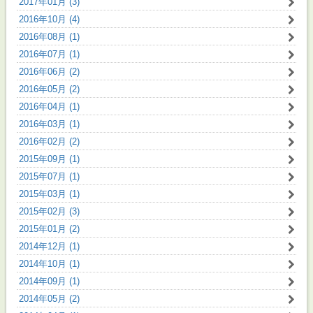
2017年01月 (3)
2016年10月 (4)
2016年08月 (1)
2016年07月 (1)
2016年06月 (2)
2016年05月 (2)
2016年04月 (1)
2016年03月 (1)
2016年02月 (2)
2015年09月 (1)
2015年07月 (1)
2015年03月 (1)
2015年02月 (3)
2015年01月 (2)
2014年12月 (1)
2014年10月 (1)
2014年09月 (1)
2014年05月 (2)