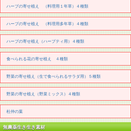
ハーブの寄せ植え （料理用１年草）４種類
ハーブの寄せ植え （料理用多年草）４種類
ハーブの寄せ植え（ハーブティ用）４種類
食べられる花の寄せ植え ４種類
野菜の寄せ植え（生で食べられるサラダ用）５種類
野菜の寄せ植え（野菜ミックス）４種類
杜仲の葉
無農薬生き生き素材