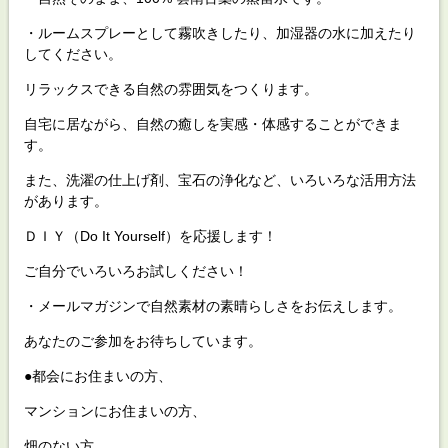
・ルームスプレーとして霧吹きしたり、加湿器の水に加えたり
してください。
リラックスできる自然の雰囲気をつくります。
自宅に居ながら、自然の癒しを実感・体感することができま
す。
また、洗濯の仕上げ剤、宝石の浄化など、いろいろな活用方法
があります。
ＤＩＹ（Do It Yourself）を応援します！
ご自分でいろいろお試しください！
・メールマガジンで自然素材の素晴らしさをお伝えします。
あなたのご参加をお待ちしています。
●都会にお住まいの方、
マンションにお住まいの方、
畑のない方、