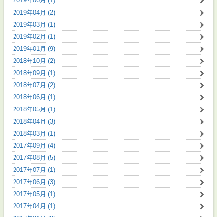
2019年06月 (1)
2019年04月 (2)
2019年03月 (1)
2019年02月 (1)
2019年01月 (9)
2018年10月 (2)
2018年09月 (1)
2018年07月 (2)
2018年06月 (1)
2018年05月 (1)
2018年04月 (3)
2018年03月 (1)
2017年09月 (4)
2017年08月 (5)
2017年07月 (1)
2017年06月 (3)
2017年05月 (1)
2017年04月 (1)