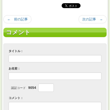
← 前の記事
次の記事 →
コメント
タイトル：
お名前：
9054
認証コード
コメント：