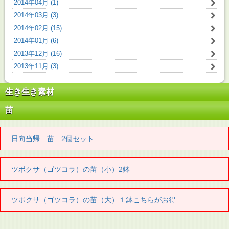
2014年04月 (1)
2014年03月 (3)
2014年02月 (15)
2014年01月 (6)
2013年12月 (16)
2013年11月 (3)
生き生き素材
苗
日向当帰 苗 2個セット
ツボクサ（ゴツコラ）の苗（小）2鉢
ツボクサ（ゴツコラ）の苗（大）１鉢こちらがお得