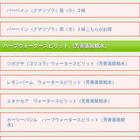
バーベイン（クマツヅラ）苗（小）２鉢
バーベイン（クマツヅラ）苗（大）１鉢こちらがお得
ハーブウォータースピリット （芳香蒸留精水）
ツボクサ（ゴツコラ）ウォータースピリット（芳香蒸留精水）
レモンバーム ウォータースピリット（芳香蒸留精水）
エキナセア ウォータースピリット（芳香蒸留精水）
ホーリーバジル ハーブウォータースピリット（芳香蒸留精
水）